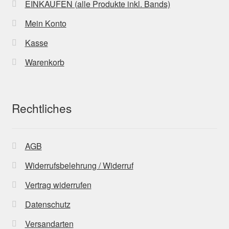
EINKAUFEN (alle Produkte inkl. Bands)
Mein Konto
Kasse
Warenkorb
Rechtliches
AGB
Widerrufsbelehrung / Widerruf
Vertrag widerrufen
Datenschutz
Versandarten