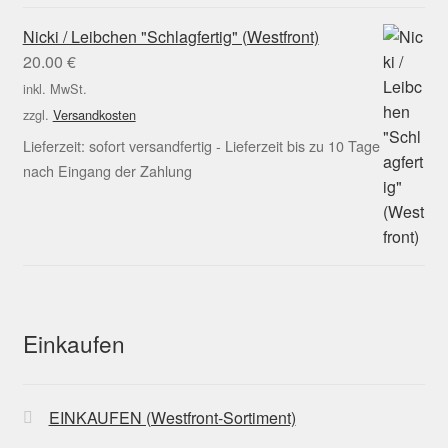
Nicki / Leibchen "Schlagfertig" (Westfront)
20.00
€
inkl. MwSt.
zzgl.
Versandkosten
Lieferzeit:
sofort versandfertig - Lieferzeit bis zu 10 Tage
nach Eingang der Zahlung
Einkaufen
EINKAUFEN (Westfront-Sortiment)