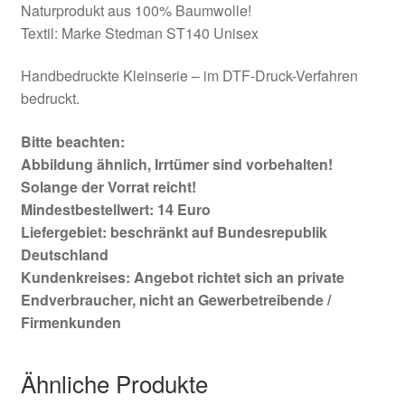
Naturprodukt aus 100% Baumwolle!
Textil: Marke Stedman ST140 Unisex
Handbedruckte Kleinserie – im DTF-Druck-Verfahren
bedruckt.
Bitte beachten:
Abbildung ähnlich, Irrtümer sind vorbehalten!
Solange der Vorrat reicht!
Mindestbestellwert: 14 Euro
Liefergebiet: beschränkt auf Bundesrepublik
Deutschland
Kundenkreises: Angebot richtet sich an private
Endverbraucher, nicht an Gewerbetreibende /
Firmenkunden
Ähnliche Produkte