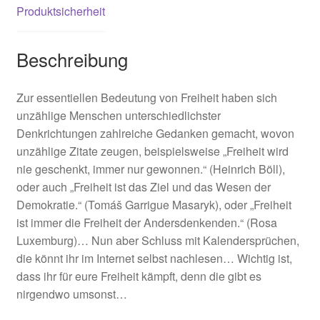
Produktsicherheit
Beschreibung
Zur essentiellen Bedeutung von Freiheit haben sich
unzählige Menschen unterschiedlichster
Denkrichtungen zahlreiche Gedanken gemacht, wovon
unzählige Zitate zeugen, beispielsweise „Freiheit wird
nie geschenkt, immer nur gewonnen.“ (Heinrich Böll),
oder auch „Freiheit ist das Ziel und das Wesen der
Demokratie.“ (Tomáš Garrigue Masaryk), oder „Freiheit
ist immer die Freiheit der Andersdenkenden.“ (Rosa
Luxemburg)… Nun aber Schluss mit Kalendersprüchen,
die könnt ihr im Internet selbst nachlesen… Wichtig ist,
dass ihr für eure Freiheit kämpft, denn die gibt es
nirgendwo umsonst…