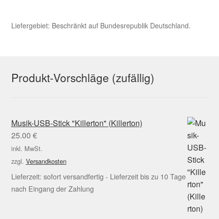
Liefergebiet: Beschränkt auf Bundesrepublik Deutschland.
Produkt-Vorschläge (zufällig)
Musik-USB-Stick "Killerton" (Killerton)
25.00
€
inkl. MwSt.
zzgl.
Versandkosten
Lieferzeit:
sofort versandfertig - Lieferzeit bis zu 10 Tage
nach Eingang der Zahlung